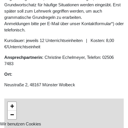
Grundwortschatz für häufige Situationen werden eingeübt. Erst
später soll zum Lehrwerk gegriffen werden, um auch
grammatische Grundregeln zu erarbeiten.
Anmeldungen bitte per E-Mail über unser Kontaktformular*) oder
telefonisch.
Kursdauer: jeweils 12 Unterrichtseinheiten | Kosten: 8,00
€/Unterrichtseinheit
Ansprechpartnerin:
Christine Echelmeyer, Telefon: 02506
7483
Ort:
Neustraße 2, 48167 Münster Wolbeck
+
−
Wir benutzen Cookies