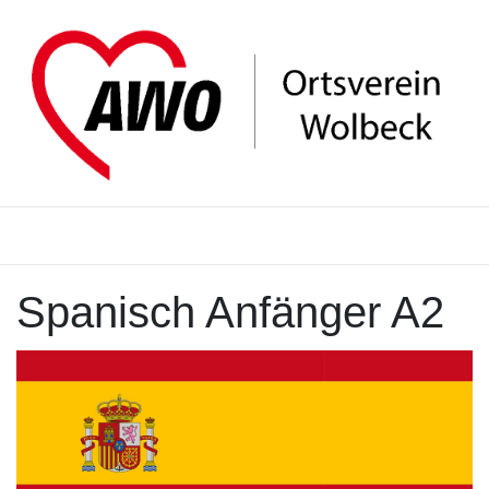
Spanisch Anfänger A2