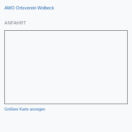
AWO Ortsverein Wolbeck
ANFAHRT
Größere Karte anzeigen