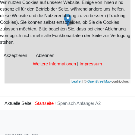
Wir nutzen Cookies auf unserer Website. Einige von ihnen sind
essenziell für den Betrieb der Seite, während andere uns helfen,
diese Website und die Nutzererfahrung zu verbessern (Tracking
Cookies). Sie können selbst entscheiden, ob Sie die Cookies
zulassen möchten. Bitte beachten Sie, dass bei einer Ablehnung
womöglich nicht mehr alle Funktionalitäten der Seite zur Verfügung
stehen.
Akzeptieren
Ablehnen
Weitere Informationen
|
Impressum
Leaflet
| ©
OpenStreetMap
contributors
Aktuelle Seite:
Startseite
Spanisch Anfänger A2