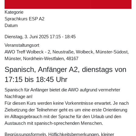
Kategorie
Sprachkurs ESP A2
Datum
Dienstag, 3. Juni 2025
17:15
-
18:45
Veranstaltungsort
AWO Treff Wolbeck - 2, Neustraße, Wolbeck, Münster-Südost,
Münster, Nordrhein-Westfalen, 48167
Spanisch, Anfänger A2, dienstags von
17:15 bis 18:45 Uhr
Spanisch für Anfänger bietet die AWO aufgrund vermehrter
Nachfrage an!
Für diesen Kurs werden keine Vorkenntnisse erwartet. Je nach
Zielsetzung der Teilnehmer geht es um eine erste Orientierung
im Alltagsgebrauch mit der Sprache für den Urlaub und den
Austausch mit spanisch-sprechenden Menschen.
Begrüssungsformeln, Höflichkeitsbemerkungen, kleiner