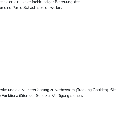
spielen ein. Unter fachkundiger Betreuung lässt
ur eine Partie Schach spielen wollen.
bsite und die Nutzererfahrung zu verbessern (Tracking Cookies). Sie
Funktionalitäten der Seite zur Verfügung stehen.