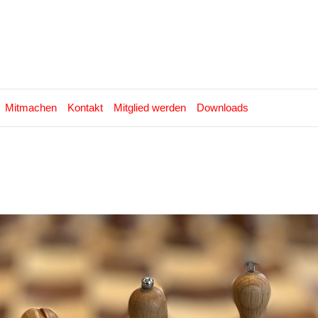
Mitmachen
Kontakt
Mitglied werden
Downloads