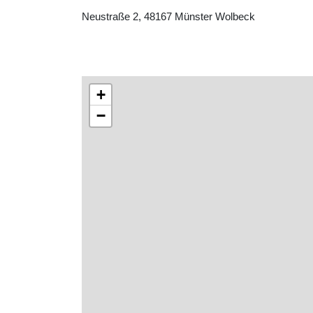
Neustraße 2, 48167 Münster Wolbeck
+
−