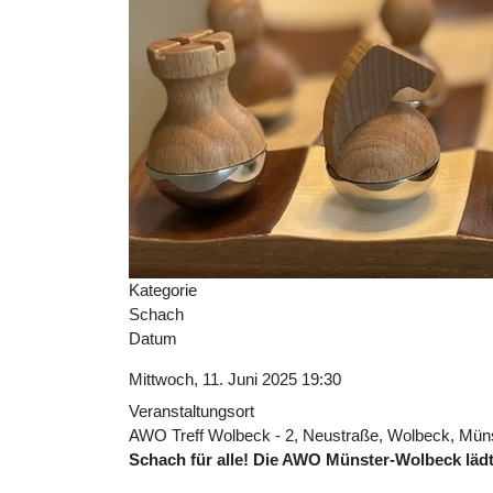
Kategorie
Schach
Datum
Mittwoch, 11. Juni 2025
19:30
Veranstaltungsort
AWO Treff Wolbeck - 2, Neustraße, Wolbeck, Müns
Schach für alle! Die AWO Münster-Wolbeck läd