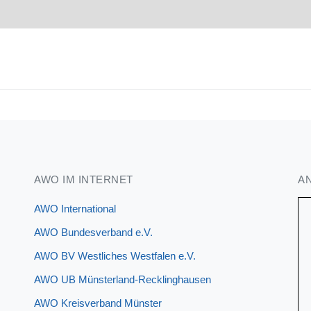
AWO IM INTERNET
A
AWO International
AWO Bundesverband e.V.
AWO BV Westliches Westfalen e.V.
AWO UB Münsterland-Recklinghausen
AWO Kreisverband Münster