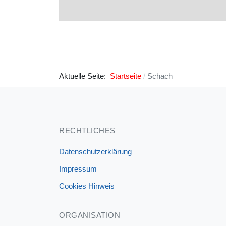
Aktuelle Seite:
Startseite
Schach
RECHTLICHES
Datenschutzerklärung
Impressum
Cookies Hinweis
ORGANISATION