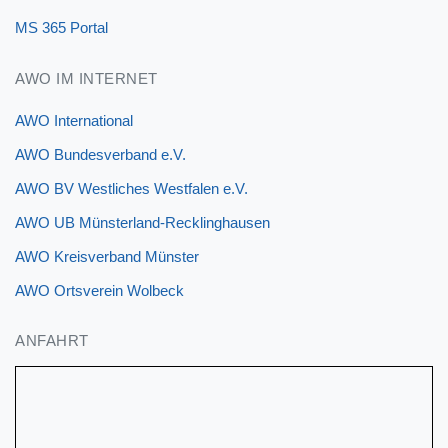
MS 365 Portal
AWO IM INTERNET
AWO International
AWO Bundesverband e.V.
AWO BV Westliches Westfalen e.V.
AWO UB Münsterland-Recklinghausen
AWO Kreisverband Münster
AWO Ortsverein Wolbeck
ANFAHRT