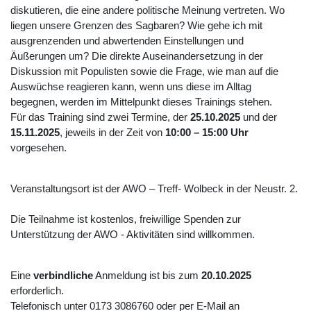
diskutieren, die eine andere politische Meinung vertreten. Wo
liegen unsere Grenzen des Sagbaren? Wie gehe ich mit
ausgrenzenden und abwertenden Einstellungen und
Äußerungen um? Die direkte Auseinandersetzung in der
Diskussion mit Populisten sowie die Frage, wie man auf die
Auswüchse reagieren kann, wenn uns diese im Alltag
begegnen, werden im Mittelpunkt dieses Trainings stehen.
Für das Training sind zwei Termine, der
25.10.2025
und der
15.11.2025
, jeweils in der Zeit von
10:00 – 15:00 Uhr
vorgesehen.
Veranstaltungsort ist der AWO – Treff- Wolbeck in der Neustr. 2.
Die Teilnahme ist kostenlos, freiwillige Spenden zur
Unterstützung der AWO - Aktivitäten sind willkommen.
Eine
verbindliche
Anmeldung ist bis zum
20.10.2025
erforderlich.
Telefonisch unter 0173 3086760 oder per E-Mail an