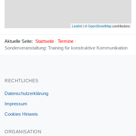
Leaflet
| ©
OpenStreetMap
contributors
Aktuelle Seite:
Startseite
Termine
Sonderveranstaltung: Training für konstruktive Kommunikation
RECHTLICHES
Datenschutzerklärung
Impressum
Cookies Hinweis
ORGANISATION