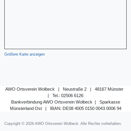
Größere Karte anzeigen
AWO Ortsverein Wolbeck | Neustraße 2 | 48167 Münster
| Tel.: 02506 6126
Bankverbindung AWO Ortsverein Wolbeck | Sparkasse
Münsterland Ost |
IBAN: DE08 4005 0150 0043 0006 94
Copyright © 2026 AWO Ortsverein Wolbeck. Alle Rechte vorbehalten.