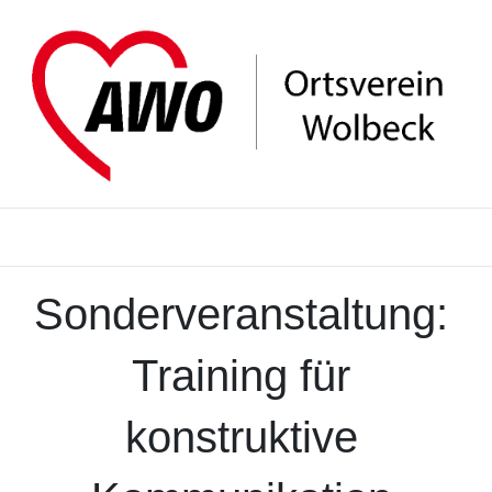
Sonderveranstaltung:
Training für
konstruktive