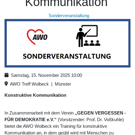
Kommunikation
Sonderveranstaltung
Samstag, 15. November 2025
10:00
AWO Treff Wolbeck
|
Münster
Konstruktive Kommunikation
In Zusammenarbeit mit dem Verein
„GEGEN VERGESSEN -
FÜR DEMOKRATIE e.V.“
(Vorsitzender: Prof. Dr. Voßkuhle)
bietet die AWO Wolbeck ein Training für konstruktive
Kommunikation an, in dem geübt wird mit Menschen zu