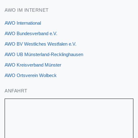
AWO IM INTERNET
AWO International
AWO Bundesverband e.V.
AWO BV Westliches Westfalen e.V.
AWO UB Münsterland-Recklinghausen
AWO Kreisverband Münster
AWO Ortsverein Wolbeck
ANFAHRT