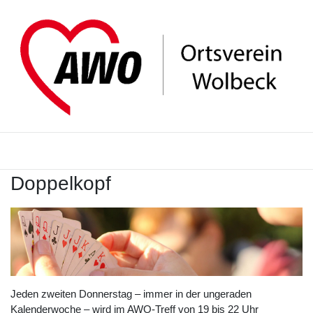
Doppelkopf
Jeden zweiten Donnerstag – immer in der ungeraden
Kalenderwoche – wird im AWO-Treff von 19 bis 22 Uhr