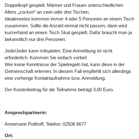
Doppelkopf gespielt. Männer und Frauen unterschiedlichen
Alters „zocken“ an zwei oder drei Tischen.
Idealerweise kommen immer 4 oder 5 Personen an einem Tisch
zusammen. Sollte die Anzahl einmal nicht passen, dann wird
kurzerhand an einem Tisch Skat gespielt. Dafür braucht man ja
bekanntlich nur drei Personen.
Jede/Jeder kann mitspielen. Eine Anmeldung ist nicht
erforderlich. Kommen Sie einfach vorbei!
Wer keine Kenntnisse der Spielregeln hat, kann diese in der
Gemeinschaft erlernen. In diesem Fall empfiehlt sich allerdings
eine vorherige Kontaktaufnahme bzw. Anmeldung.
Der Kostenbeitrag für die Teilnahme beträgt 3,00 Euro.
Ansprechpartnerin:
Annemarie Potthoff, Telefon: 02506 6677
Ort: