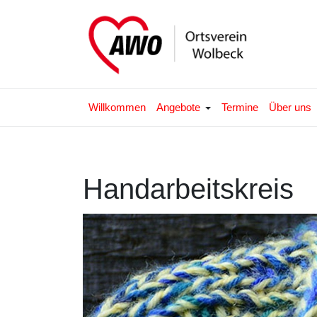
Willkommen
Angebote
Termine
Über uns
Handarbeitskreis