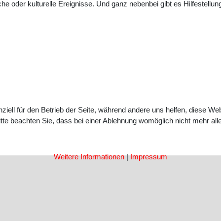
he oder kulturelle Ereignisse. Und ganz nebenbei gibt es Hilfestellun
ziell für den Betrieb der Seite, während andere uns helfen, diese We
te beachten Sie, dass bei einer Ablehnung womöglich nicht mehr alle 
Weitere Informationen
|
Impressum