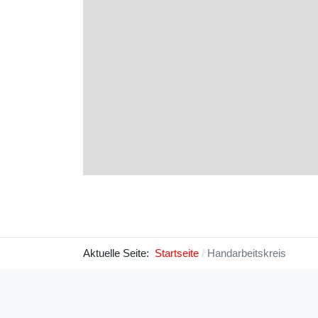
Aktuelle Seite:
Startseite
Handarbeitskreis