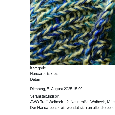
Kategorie
Handarbeitskreis
Datum
Dienstag, 5. August 2025
15:00
Veranstaltungsort
AWO Treff Wolbeck - 2, Neustraße, Wolbeck, Müns
Der Handarbeitskreis wendet sich an alle, die bei e