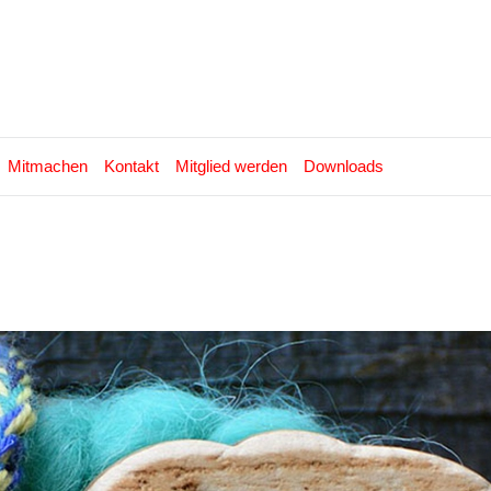
Mitmachen
Kontakt
Mitglied werden
Downloads