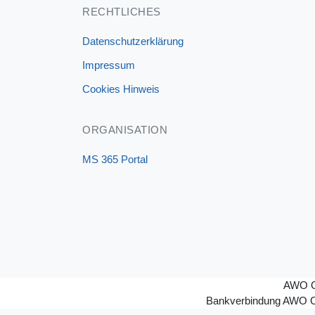
RECHTLICHES
Datenschutzerklärung
Impressum
Cookies Hinweis
ORGANISATION
MS 365 Portal
AWO O
Bankverbindung AWO O