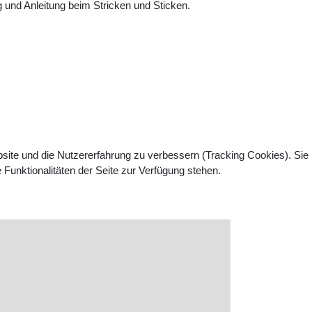
g und Anleitung beim Stricken und Sticken.
bsite und die Nutzererfahrung zu verbessern (Tracking Cookies). Sie
Funktionalitäten der Seite zur Verfügung stehen.