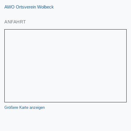
AWO Ortsverein Wolbeck
ANFAHRT
Größere Karte anzeigen