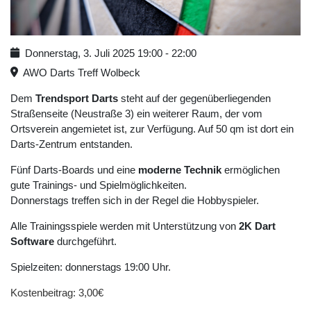
Donnerstag, 3. Juli 2025
19:00
-
22:00
AWO Darts Treff Wolbeck
Dem
Trendsport Darts
steht auf der gegenüberliegenden
Straßenseite (Neustraße 3) ein weiterer Raum, der vom
Ortsverein angemietet ist, zur Verfügung. Auf 50 qm ist dort ein
Darts-Zentrum entstanden.
Fünf Darts-Boards und eine
moderne Technik
ermöglichen
gute Trainings- und Spielmöglichkeiten.
Donnerstags treffen sich in der Regel die Hobbyspieler.
Alle Trainingsspiele werden mit Unterstützung von
2K Dart
Software
durchgeführt.
Spielzeiten: donnerstags 19:00 Uhr.
Kostenbeitrag: 3,00€