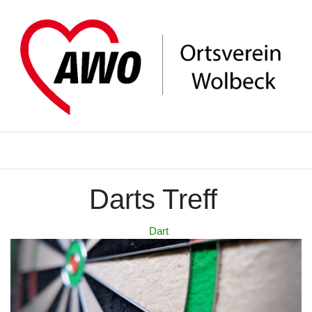
Darts Treff
Dart