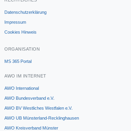
Datenschutzerklärung
Impressum
Cookies Hinweis
ORGANISATION
MS 365 Portal
AWO IM INTERNET
AWO International
AWO Bundesverband e.V.
AWO BV Westliches Westfalen e.V.
AWO UB Münsterland-Recklinghausen
AWO Kreisverband Münster