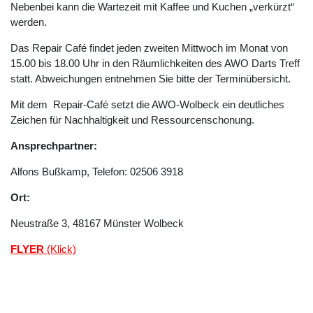
Nebenbei kann die Wartezeit mit Kaffee und Kuchen „verkürzt“
werden.
Das Repair Café findet jeden zweiten Mittwoch im Monat von
15.00 bis 18.00 Uhr in den Räumlichkeiten des AWO Darts Treff
statt. Abweichungen entnehmen Sie bitte der Terminübersicht.
Mit dem Repair-Café setzt die AWO-Wolbeck ein deutliches
Zeichen für Nachhaltigkeit und Ressourcenschonung.
Ansprechpartner:
Alfons Bußkamp, Telefon: 02506 3918
Ort:
Neustraße 3, 48167 Münster Wolbeck
FLYER
(Klick)