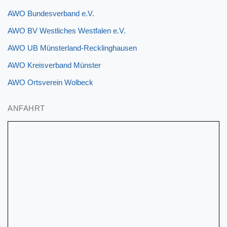
AWO Bundesverband e.V.
AWO BV Westliches Westfalen e.V.
AWO UB Münsterland-Recklinghausen
AWO Kreisverband Münster
AWO Ortsverein Wolbeck
ANFAHRT