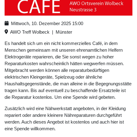
Mittwoch, 10. Dezember 2025
15:00
AWO Treff Wolbeck
|
Münster
Es handelt sich um ein nicht kommerzielles Café, in dem
Menschen gemeinsam mit unseren ehrenamtlichen Helfern
Elektrogeräte reparieren, die Sie sonst wegen zu hoher
Reparaturkosten wahrscheinlich hätten wegwerfen müssen.
Mitgebracht werden können alle reparaturbedürftigen
elektrischen Kleingeräte, Spielzeug oder ähnliche
Haushaltsgegenstände, die man alleine in die Begegnungsstätte
tragen kann. Bis auf eventuell zu beschaffende Ersatzteile ist
die Reparatur kostenlos. Um eine Spende wird gebeten.
Zusätzlich wird eine Nähwerkstatt angeboten, in der Kleidung
repariert oder andere kleinere Nähreparaturen durchgeführt
werden. Auch dieses Angebot ist kostenlos und auch hier ist
eine Spende willkommen.