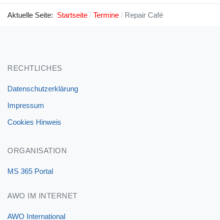
Aktuelle Seite:
Startseite
Termine
Repair Café
RECHTLICHES
Datenschutzerklärung
Impressum
Cookies Hinweis
ORGANISATION
MS 365 Portal
AWO IM INTERNET
AWO International