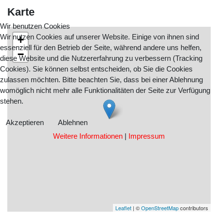
Karte
Wir benutzen Cookies
Wir nutzen Cookies auf unserer Website. Einige von ihnen sind
+
essenziell für den Betrieb der Seite, während andere uns helfen,
−
diese Website und die Nutzererfahrung zu verbessern (Tracking
Cookies). Sie können selbst entscheiden, ob Sie die Cookies
zulassen möchten. Bitte beachten Sie, dass bei einer Ablehnung
womöglich nicht mehr alle Funktionalitäten der Seite zur Verfügung
stehen.
Akzeptieren
Ablehnen
Weitere Informationen
|
Impressum
Leaflet
| ©
OpenStreetMap
contributors