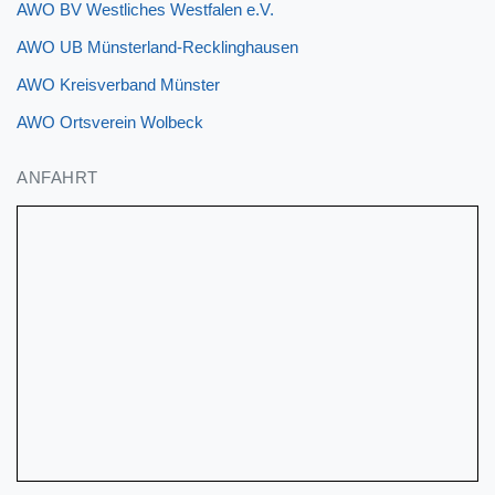
AWO BV Westliches Westfalen e.V.
AWO UB Münsterland-Recklinghausen
AWO Kreisverband Münster
AWO Ortsverein Wolbeck
ANFAHRT