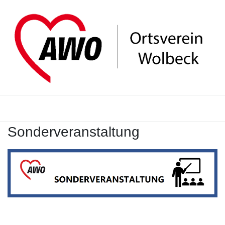
Sonderveranstaltung