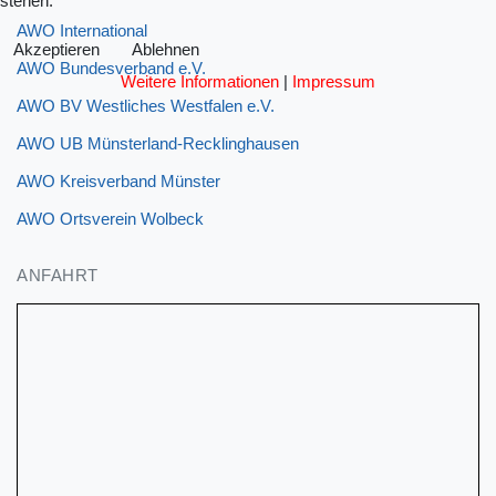
stehen.
AWO International
Akzeptieren
Ablehnen
AWO Bundesverband e.V.
Weitere Informationen
|
Impressum
AWO BV Westliches Westfalen e.V.
AWO UB Münsterland-Recklinghausen
AWO Kreisverband Münster
AWO Ortsverein Wolbeck
ANFAHRT