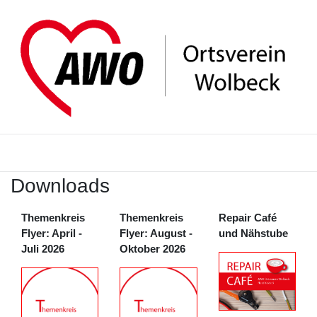
Downloads
Themenkreis
Themenkreis
Repair Café
Flyer: April -
Flyer: August -
und Nähstube
Juli 2026
Oktober 2026