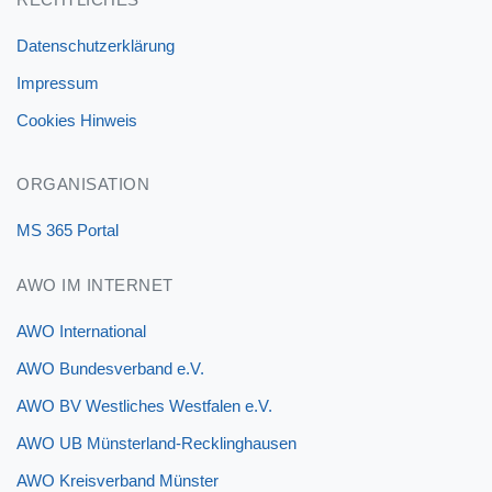
Datenschutzerklärung
Impressum
Cookies Hinweis
ORGANISATION
MS 365 Portal
AWO IM INTERNET
AWO International
AWO Bundesverband e.V.
AWO BV Westliches Westfalen e.V.
AWO UB Münsterland-Recklinghausen
AWO Kreisverband Münster