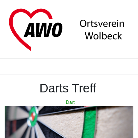
Darts Treff
Dart