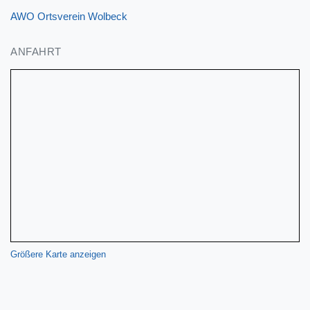
AWO Ortsverein Wolbeck
ANFAHRT
Größere Karte anzeigen