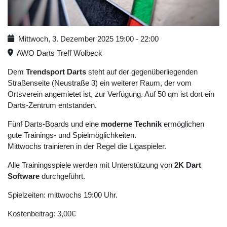
Mittwoch, 3. Dezember 2025
19:00
-
22:00
AWO Darts Treff Wolbeck
Dem
Trendsport Darts
steht auf der gegenüberliegenden
Straßenseite (Neustraße 3) ein weiterer Raum, der vom
Ortsverein angemietet ist, zur Verfügung. Auf 50 qm ist dort ein
Darts-Zentrum entstanden.
Fünf Darts-Boards und eine
moderne Technik
ermöglichen
gute Trainings- und Spielmöglichkeiten.
Mittwochs trainieren in der Regel die Ligaspieler.
Alle Trainingsspiele werden mit Unterstützung von
2K Dart
Software
durchgeführt.
Spielzeiten: mittwochs 19:00 Uhr.
Kostenbeitrag: 3,00€