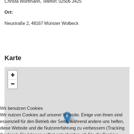
Christa Wortmann, Telefon: 02506 3425
Ort:
Neustraße 2, 48167 Münster Wolbeck
Karte
+
−
Wir benutzen Cookies
Wir nutzen Cookies auf unserer Website. Einige von ihnen sind
essenziell für den Betrieb der Seite, während andere uns helfen,
diese Website und die Nutzererfahrung zu verbessern (Tracking