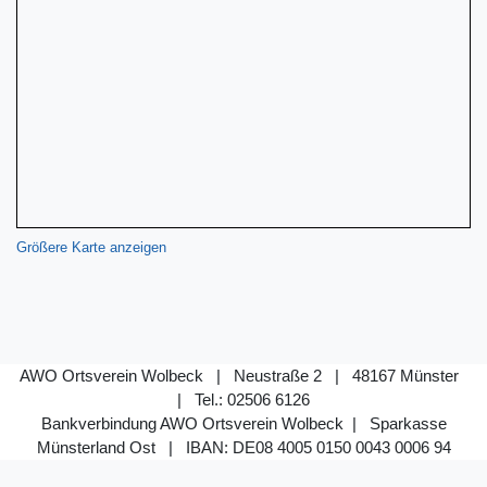
Größere Karte anzeigen
AWO Ortsverein Wolbeck | Neustraße 2 | 48167 Münster
| Tel.: 02506 6126
Bankverbindung AWO Ortsverein Wolbeck | Sparkasse
Münsterland Ost |
IBAN: DE08 4005 0150 0043 0006 94