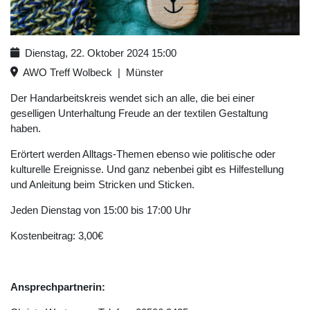
Dienstag, 22. Oktober 2024
15:00
AWO Treff Wolbeck
|
Münster
Der Handarbeitskreis wendet sich an alle, die bei einer
geselligen Unterhaltung Freude an der textilen Gestaltung
haben.
Erörtert werden Alltags-Themen ebenso wie politische oder
kulturelle Ereignisse. Und ganz nebenbei gibt es Hilfestellung
und Anleitung beim Stricken und Sticken.
Jeden Dienstag von 15:00 bis 17:00 Uhr
Kostenbeitrag: 3,00€
Ansprechpartnerin: