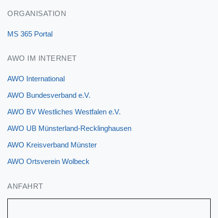
ORGANISATION
MS 365 Portal
AWO IM INTERNET
AWO International
AWO Bundesverband e.V.
AWO BV Westliches Westfalen e.V.
AWO UB Münsterland-Recklinghausen
AWO Kreisverband Münster
AWO Ortsverein Wolbeck
ANFAHRT