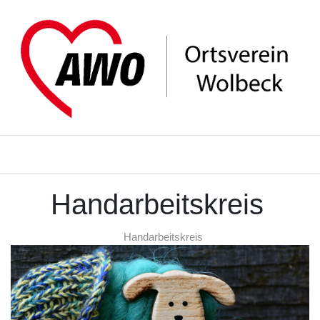
Handarbeitskreis
Handarbeitskreis