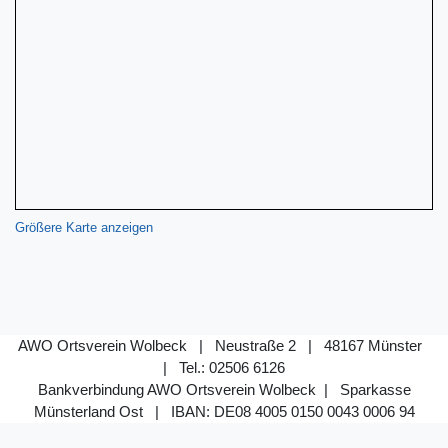
Größere Karte anzeigen
AWO Ortsverein Wolbeck | Neustraße 2 | 48167 Münster
| Tel.: 02506 6126
Bankverbindung AWO Ortsverein Wolbeck | Sparkasse
Münsterland Ost |
IBAN: DE08 4005 0150 0043 0006 94