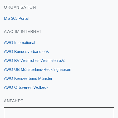
ORGANISATION
MS 365 Portal
AWO IM INTERNET
AWO International
AWO Bundesverband e.V.
AWO BV Westliches Westfalen e.V.
AWO UB Münsterland-Recklinghausen
AWO Kreisverband Münster
AWO Ortsverein Wolbeck
ANFAHRT