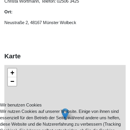
Christa Wortmann, Telefon: 02506 3425
Ort:
Neustraße 2, 48167 Münster Wolbeck
Karte
+
−
Wir benutzen Cookies
Wir nutzen Cookies auf unserer Website. Einige von ihnen sind
essenziell für den Betrieb der Seite, während andere uns helfen,
diese Website und die Nutzererfahrung zu verbessern (Tracking