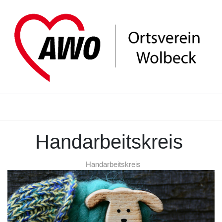
Handarbeitskreis
Handarbeitskreis