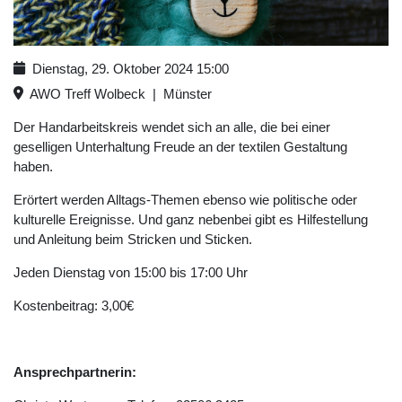
Dienstag, 29. Oktober 2024
15:00
AWO Treff Wolbeck
|
Münster
Der Handarbeitskreis wendet sich an alle, die bei einer
geselligen Unterhaltung Freude an der textilen Gestaltung
haben.
Erörtert werden Alltags-Themen ebenso wie politische oder
kulturelle Ereignisse. Und ganz nebenbei gibt es Hilfestellung
und Anleitung beim Stricken und Sticken.
Jeden Dienstag von 15:00 bis 17:00 Uhr
Kostenbeitrag: 3,00€
Ansprechpartnerin: